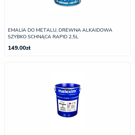
EMALIA DO METALU, DREWNA ALKAIDOWA
SZYBKO SCHNĄCA RAPID 2,5L
149.00zł