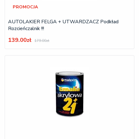
PROMOCJA
AUTOLAKIER FELGA + UTWARDZACZ Podkład
Rozcieńczalnik !!!
139.00zł
179.00zł