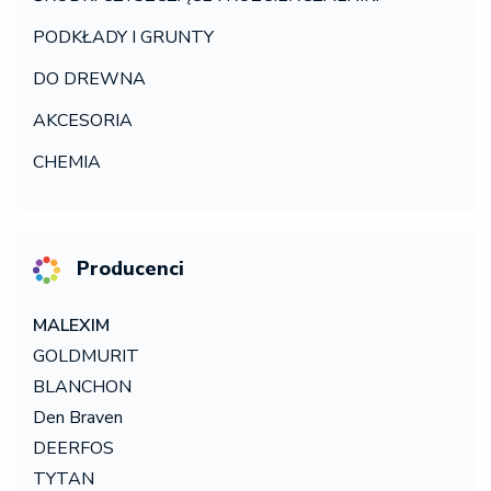
PODKŁADY I GRUNTY
DO DREWNA
AKCESORIA
CHEMIA
Producenci
MALEXIM
GOLDMURIT
BLANCHON
Den Braven
DEERFOS
TYTAN