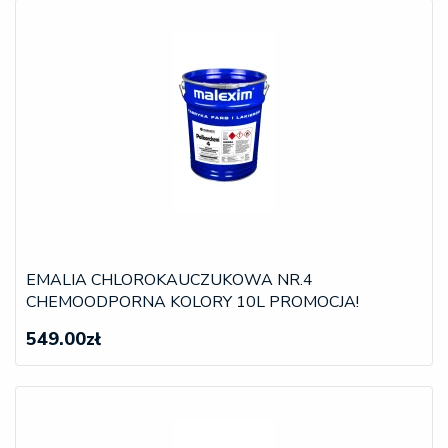
EMALIA CHLOROKAUCZUKOWA NR.4
CHEMOODPORNA KOLORY 10L PROMOCJA!
549.00zł