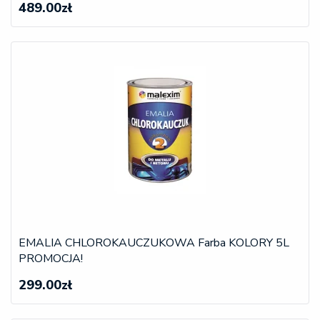
489.00zł
EMALIA CHLOROKAUCZUKOWA Farba KOLORY 5L
PROMOCJA!
299.00zł