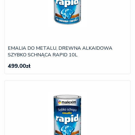
EMALIA DO METALU, DREWNA ALKAIDOWA
SZYBKO SCHNĄCA RAPID 10L
499.00zł