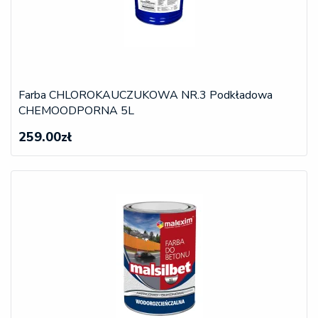
Farba CHLOROKAUCZUKOWA NR.3 Podkładowa
CHEMOODPORNA 5L
259.00zł