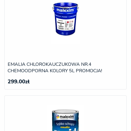
EMALIA CHLOROKAUCZUKOWA NR.4
CHEMOODPORNA KOLORY 5L PROMOCJA!
299.00zł