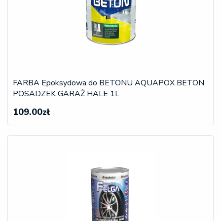
FARBA Epoksydowa do BETONU AQUAPOX BETON
POSADZEK GARAŻ HALE 1L
109.00zł