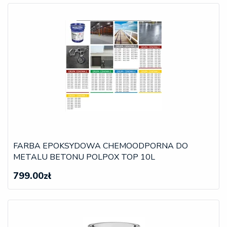
FARBA EPOKSYDOWA CHEMOODPORNA DO
METALU BETONU POLPOX TOP 10L
799.00zł