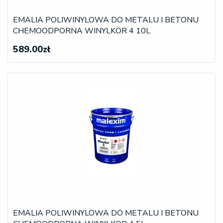
EMALIA POLIWINYLOWA DO METALU I BETONU
CHEMOODPORNA WINYLKOR 4 10L
589.00zł
EMALIA POLIWINYLOWA DO METALU I BETONU