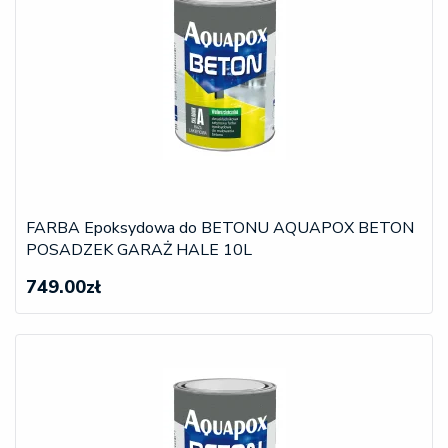
FARBA Epoksydowa do BETONU AQUAPOX BETON
POSADZEK GARAŻ HALE 10L
749.00zł