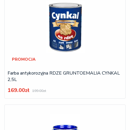
PROMOCJA
Farba antykorozyjna RDZE GRUNTOEMALIA CYNKAL
2,5L
169.00zł
199.00zł