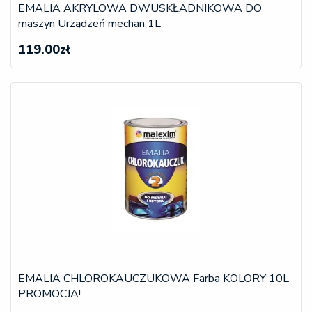
EMALIA AKRYLOWA DWUSKŁADNIKOWA DO
maszyn Urządzeń mechan 1L
119.00zł
EMALIA CHLOROKAUCZUKOWA Farba KOLORY 10L
PROMOCJA!