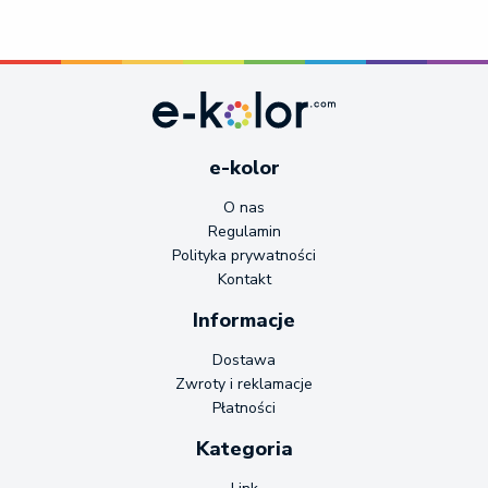
e-kolor
O nas
Regulamin
Polityka prywatności
Kontakt
Informacje
Dostawa
Zwroty i reklamacje
Płatności
Kategoria