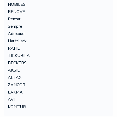
NOBILES
RENOVE
Pentar
Sempre
Adexbud
HartzLack
RAFIL
TIKKURILA
BECKERS
AKSIL
ALTAX
ZANCOR
LAKMA
AVI
KONTUR