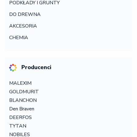
PODKŁADY I GRUNTY
DO DREWNA
AKCESORIA
CHEMIA
Producenci
MALEXIM
GOLDMURIT
BLANCHON
Den Braven
DEERFOS
TYTAN
NOBILES