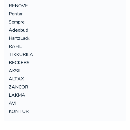
RENOVE
Pentar
Sempre
Adexbud
HartzLack
RAFIL
TIKKURILA
BECKERS
AKSIL
ALTAX
ZANCOR
LAKMA
AVI
KONTUR