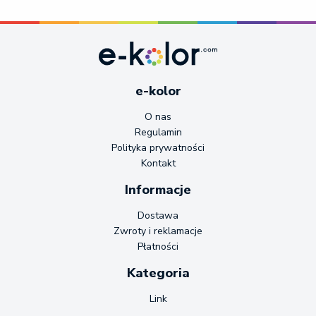
e-kolor
O nas
Regulamin
Polityka prywatności
Kontakt
Informacje
Dostawa
Zwroty i reklamacje
Płatności
Kategoria
Link