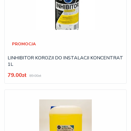
PROMOCJA
LINHIBITOR KOROZJI DO INSTALACJI KONCENTRAT
1L
79.00zł
89.00zł