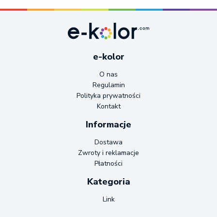
e-kolor
O nas
Regulamin
Polityka prywatności
Kontakt
Informacje
Dostawa
Zwroty i reklamacje
Płatności
Kategoria
Link