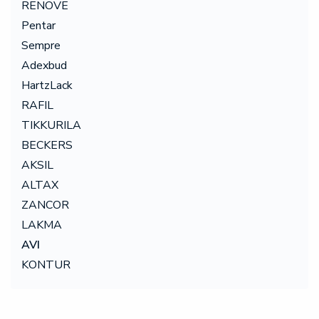
RENOVE
Pentar
Sempre
Adexbud
HartzLack
RAFIL
TIKKURILA
BECKERS
AKSIL
ALTAX
ZANCOR
LAKMA
AVI
KONTUR