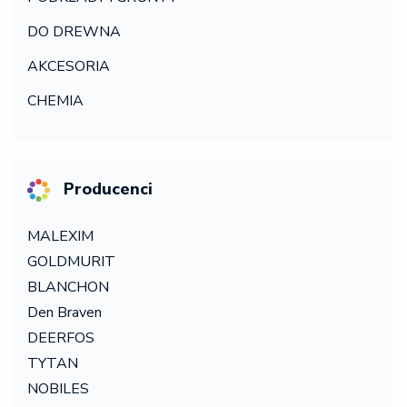
DO DREWNA
AKCESORIA
CHEMIA
Producenci
MALEXIM
GOLDMURIT
BLANCHON
Den Braven
DEERFOS
TYTAN
NOBILES