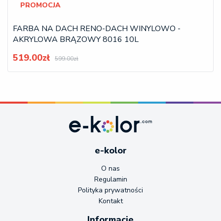
PROMOCJA
FARBA NA DACH RENO-DACH WINYLOWO -
AKRYLOWA BRĄZOWY 8016 10L
519.00zł
599.00zł
e-kolor
O nas
Regulamin
Polityka prywatności
Kontakt
Informacje