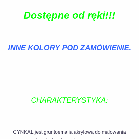
Dostępne od ręki!!!
INNE KOLORY POD ZAMÓWIENIE.
CHARAKTERYSTYKA:
CYNKAL jest gruntoemalią akrylową do malowania