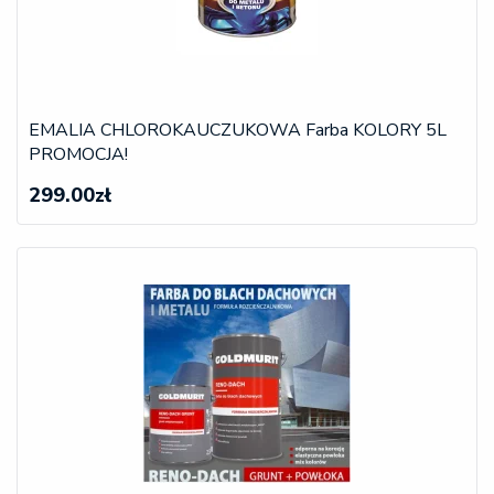
EMALIA CHLOROKAUCZUKOWA Farba KOLORY 5L
PROMOCJA!
299.00zł