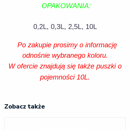
OPAKOWANIA:
0,2L, 0,3L, 2,5L, 10L
Po zakupie prosimy o informację
odnośnie wybranego koloru.
W ofercie znajdują się także puszki o
pojemności 10L.
Zobacz także