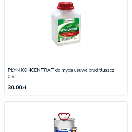
PŁYN KONCENTRAT do mycia usuwa brud tłuszcz
0,5L
30.00zł