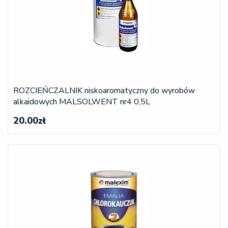
ROZCIEŃCZALNIK niskoaromatyczny do wyrobów
alkaidowych MALSOLWENT nr4 0,5L
20.00zł