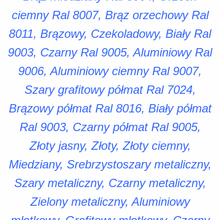
ciemny Ral 8007, Brąz orzechowy Ral
8011, Brązowy, Czekoladowy, Biały Ral
9003, Czarny Ral 9005, Aluminiowy Ral
9006, Aluminiowy ciemny Ral 9007,
Szary grafitowy półmat Ral 7024,
Brązowy półmat Ral 8016, Biały półmat
Ral 9003, Czarny półmat Ral 9005,
Złoty jasny, Złoty, Złoty ciemny,
Miedziany, Srebrzystoszary metaliczny,
Szary metaliczny, Czarny metaliczny,
Zielony metaliczny, Aluminiowy