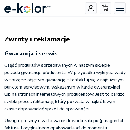
0
Zwroty i reklamacje
Gwarancja i serwis
Część produktów sprzedawanych w naszym sklepie
posiada gwarancję producenta. W przypadku wykrycia wady
w sprzęcie objętym gwarancją, skontaktuj się z najbliższym
punktem serwisowym, wskazanym w karcie gwarancyjnej
lub na stronach internetowych producentów. Jest to bardzo
szybki proces reklamacji, który pozwala w najkrótszym
czasie doprowadzić sprzęt do sprawności.
Uwaga: prosimy o zachowanie dowodu zakupu (paragon lub
faktura) i oryginalnego opakowania aż do momentu