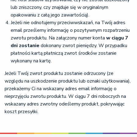
lub zniszczony, czy znajduje się w oryginalnym
opakowaniu z całą jego zawartością).
Jeżeli nie odnotujemy przeciwwskazań, na Twój adres
email prześlemy informację o pozytywnym rozpatrzeniu
zwrotu produktu. Na załączony numer konta
w ciągu 7
dni zostanie
dokonany zwrot pieniędzy. W przypadku
płatności kartą płatniczą zwrot środków zostanie
wykonany na kartę.
Jeżeli Twój zwrot produktu zostanie odrzucony (ze
względu na uszkodzenie produktu lub oznaki użytkowania),
przekażemy Ci na wskazany adres email informację o
nieprzyjęciu zwrotu produktu. W ciągu 7 dni roboczych na
wskazany adres zwrotny odeślemy produkt, pokrywając
koszt przesyłki.