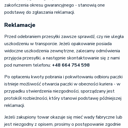
zakończenia okresu gwarancyjnego - stanowią one
podstawę do zgłaszania reklamacji.
Reklamacje
Przed odebraniem przesyłki zawsze sprawdź, czy nie uległa
uszkodzeniu w transporcie. Jeżeli opakowanie posiada
widoczne uszkodzenia zewnętrzne, zalecamy odmówienia
przyjęcia przesyłki, a następnie skontaktowanie się z nami
pod numerem telefonu:
+48 664 754 598
Po opłaceniu kwoty pobrania i pokwitowaniu odbioru paczki
istnieje możliwość otwarcia paczki w obecności kuriera - w
przypadku stwierdzenia niezgodności, sporządzany jest
protokół rozbieżności, który stanowi podstawę późniejszej
reklamacji.
Jeżeli zakupiony towar okazuje się mieć wady fabryczne lub
jest niezgodny z opisem, prosimy o postępowanie zgodnie