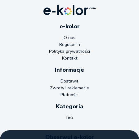
e-kolor
O nas
Regulamin
Polityka prywatności
Kontakt
Informacje
Dostawa
Zwroty i reklamacje
Płatności
Kategoria
Link
Obserwuj e-kolor