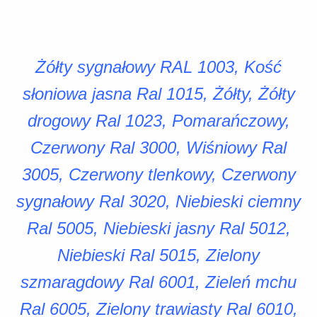
Żółty sygnałowy RAL 1003, Kość
słoniowa jasna Ral 1015, Żółty, Żółty
drogowy Ral 1023, Pomarańczowy,
Czerwony Ral 3000, Wiśniowy Ral
3005, Czerwony tlenkowy, Czerwony
sygnałowy Ral 3020, Niebieski ciemny
Ral 5005, Niebieski jasny Ral 5012,
Niebieski Ral 5015, Zielony
szmaragdowy Ral 6001, Zieleń mchu
Ral 6005, Zielony trawiasty Ral 6010,