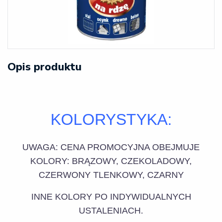
Opis produktu
KOLORYSTYKA:
UWAGA: CENA PROMOCYJNA OBEJMUJE
KOLORY: BRĄZOWY, CZEKOLADOWY,
CZERWONY TLENKOWY, CZARNY
INNE KOLORY PO INDYWIDUALNYCH
USTALENIACH.