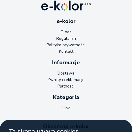
e-kolor
O nas
Regulamin
Polityka prywatności
Kontakt
Informacje
Dostawa
Zwroty i reklamacje
Płatności
Kategoria
Link
Obserwuj e-kolor
Ta strona używa cookies.