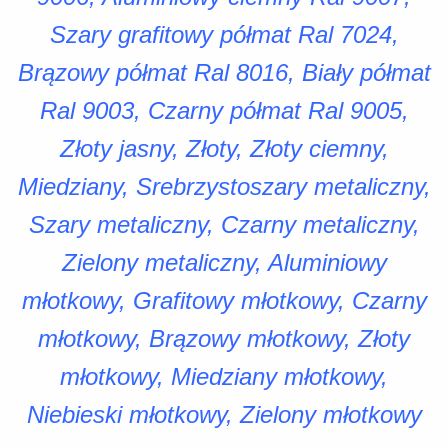
Szary grafitowy półmat Ral 7024,
Brązowy półmat Ral 8016, Biały półmat
Ral 9003, Czarny półmat Ral 9005,
Złoty jasny, Złoty, Złoty ciemny,
Miedziany, Srebrzystoszary metaliczny,
Szary metaliczny, Czarny metaliczny,
Zielony metaliczny, Aluminiowy
młotkowy, Grafitowy młotkowy, Czarny
młotkowy, Brązowy młotkowy, Złoty
młotkowy, Miedziany młotkowy,
Niebieski młotkowy, Zielony młotkowy