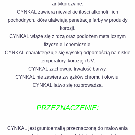
antykorozyjne.
CYNKAL zawiera niewielkie ilości alkoholi i ich
pochodnych, które ułatwiają penetrację farby w produkty
korozji.
CYNKAL wiąże się z rdzą oraz podłożem metalicznym
fizycznie i chemicznie.
CYNKAL charakteryzuje się wysoką odpornością na niskie
temperatury, korozję i UV.
CYNKAL zachowuje trwałość barwy.
CYNKAL nie zawiera związków chromu i ołowiu.
CYNKAL łatwo się rozprowadza.
PRZEZNACZENIE:
CYNKAL jest gruntoemalią przeznaczoną do malowania