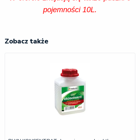
pojemności 10L.
Zobacz także