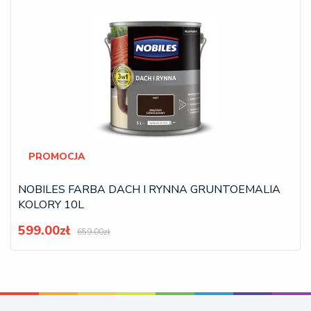
PROMOCJA
NOBILES FARBA DACH I RYNNA GRUNTOEMALIA
KOLORY 10L
599.00zł
659.00zł