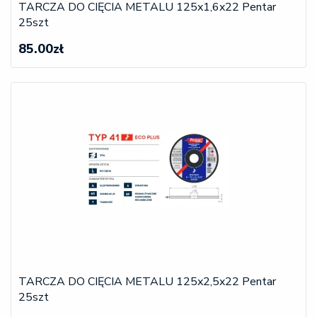
TARCZA DO CIĘCIA METALU 125x1,6x22 Pentar
25szt
85.00zł
TARCZA DO CIĘCIA METALU 125x2,5x22 Pentar
25szt