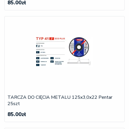
85.00zł
TARCZA DO CIĘCIA METALU 125x3,0x22 Pentar
25szt
85.00zł