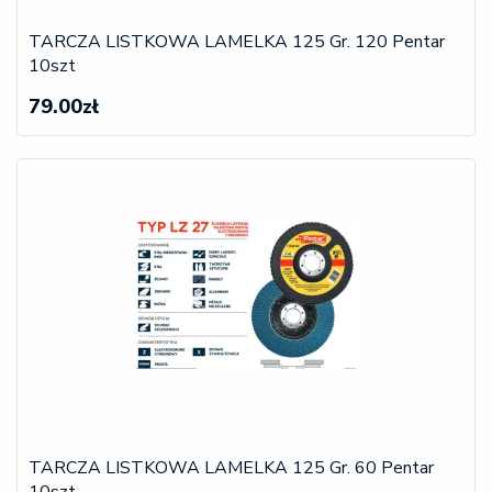
TARCZA LISTKOWA LAMELKA 125 Gr. 120 Pentar
10szt
79.00zł
TARCZA LISTKOWA LAMELKA 125 Gr. 60 Pentar