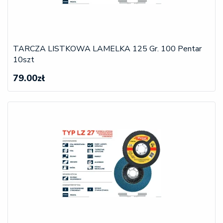
TARCZA LISTKOWA LAMELKA 125 Gr. 100 Pentar
10szt
79.00zł