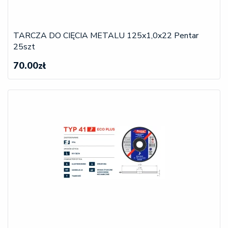
TARCZA DO CIĘCIA METALU 125x1,0x22 Pentar
25szt
70.00zł