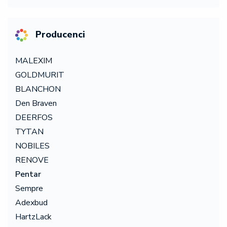
Producenci
MALEXIM
GOLDMURIT
BLANCHON
Den Braven
DEERFOS
TYTAN
NOBILES
RENOVE
Pentar
Sempre
Adexbud
HartzLack