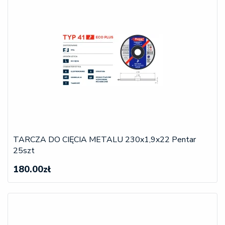
TARCZA DO CIĘCIA METALU 230x1,9x22 Pentar
25szt
180.00zł