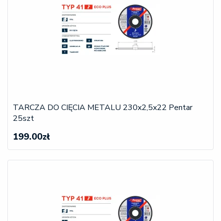
TARCZA DO CIĘCIA METALU 230x2,5x22 Pentar
25szt
199.00zł