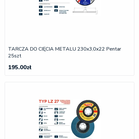
TARCZA DO CIĘCIA METALU 230x3,0x22 Pentar
25szt
195.00zł