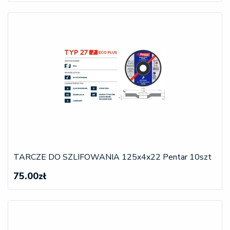
TARCZE DO SZLIFOWANIA 125x4x22 Pentar 10szt
75.00zł