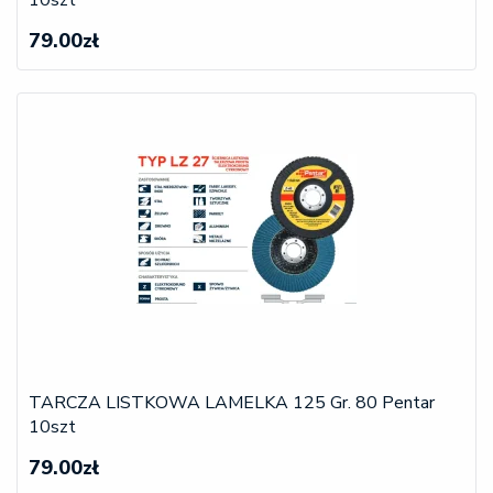
10szt
79.00zł
TARCZA LISTKOWA LAMELKA 125 Gr. 80 Pentar
10szt
79.00zł