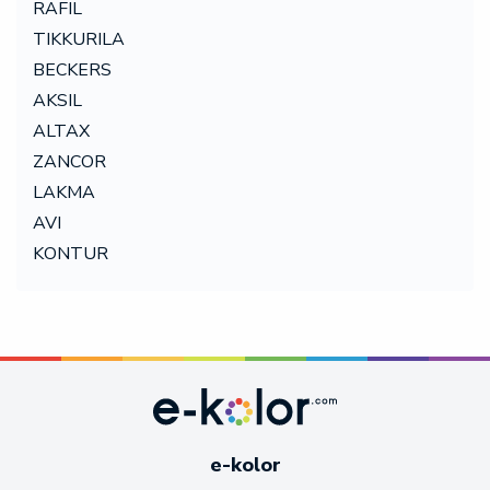
RAFIL
TIKKURILA
BECKERS
AKSIL
ALTAX
ZANCOR
LAKMA
AVI
KONTUR
e-kolor