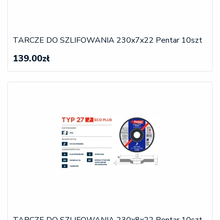
TARCZE DO SZLIFOWANIA 230x7x22 Pentar 10szt
139.00zł