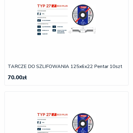
TARCZE DO SZLIFOWANIA 125x6x22 Pentar 10szt
70.00zł