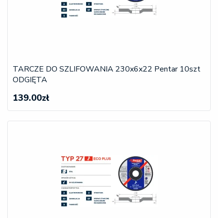
TARCZE DO SZLIFOWANIA 230x6x22 Pentar 10szt
ODGIĘTA
139.00zł