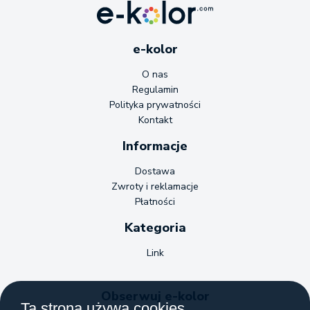
e-kolor
O nas
Regulamin
Polityka prywatności
Kontakt
Informacje
Dostawa
Zwroty i reklamacje
Płatności
Kategoria
Link
Obserwuj e-kolor
Ta strona używa cookies.