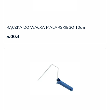
RĄCZKA DO WAŁKA MALARSKIEGO 10cm
5.00zł