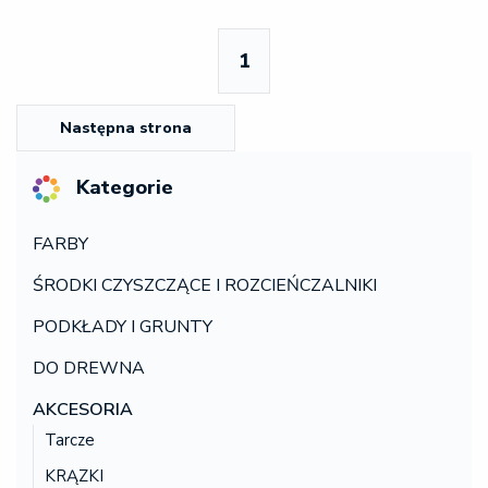
1
Następna strona
Kategorie
FARBY
ŚRODKI CZYSZCZĄCE I ROZCIEŃCZALNIKI
PODKŁADY I GRUNTY
DO DREWNA
AKCESORIA
Tarcze
KRĄZKI