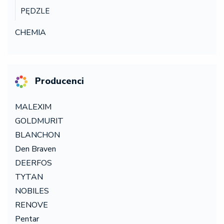
PĘDZLE
CHEMIA
Producenci
MALEXIM
GOLDMURIT
BLANCHON
Den Braven
DEERFOS
TYTAN
NOBILES
RENOVE
Pentar