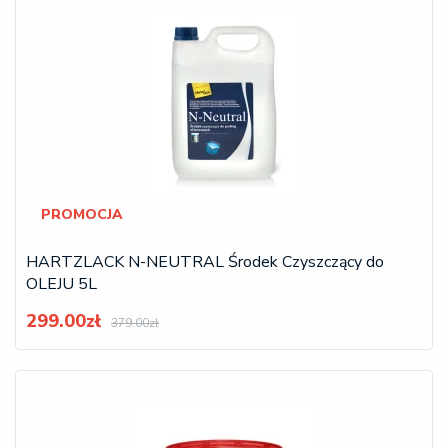
PROMOCJA
HARTZLACK N-NEUTRAL Środek Czyszczący do
OLEJU 5L
299.00zł
379.00zł