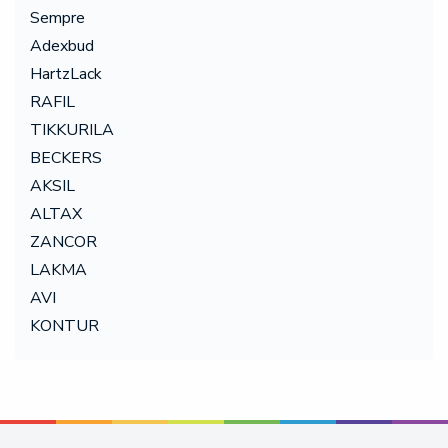
Sempre
Adexbud
HartzLack
RAFIL
TIKKURILA
BECKERS
AKSIL
ALTAX
ZANCOR
LAKMA
AVI
KONTUR