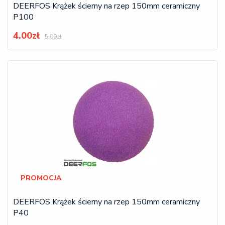
DEERFOS Krążek ścierny na rzep 150mm ceramiczny
P100
4.00zł
5.00zł
PROMOCJA
DEERFOS Krążek ścierny na rzep 150mm ceramiczny
P40