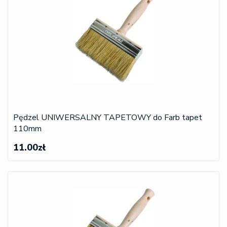
Pędzel UNIWERSALNY TAPETOWY do Farb tapet
110mm
11.00zł