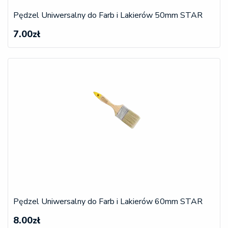
Pędzel Uniwersalny do Farb i Lakierów 50mm STAR
7.00zł
Pędzel Uniwersalny do Farb i Lakierów 60mm STAR
8.00zł