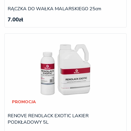
RĄCZKA DO WAŁKA MALARSKIEGO 25cm
7.00zł
PROMOCJA
RENOVE RENOLACK EXOTIC LAKIER
PODKŁADOWY 5L