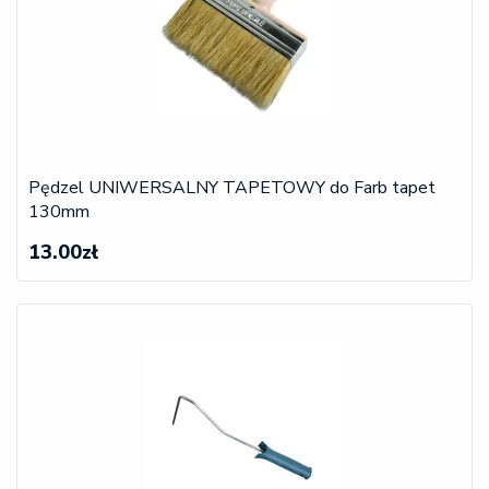
Pędzel UNIWERSALNY TAPETOWY do Farb tapet
130mm
13.00zł