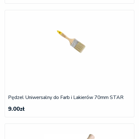
Pędzel Uniwersalny do Farb i Lakierów 70mm STAR
9.00zł