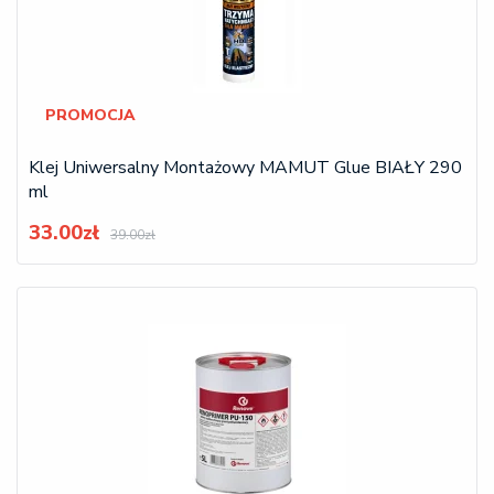
PROMOCJA
Klej Uniwersalny Montażowy MAMUT Glue BIAŁY 290
ml
33.00zł
39.00zł