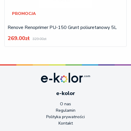
PROMOCJA
Renove Renoprimer PU-150 Grunt poliuretanowy 5L
269.00zł
329.00zł
e-kolor
O nas
Regulamin
Polityka prywatności
Kontakt