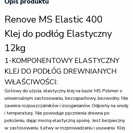
Opis produktu
Renove MS Elastic 400
Klej do podłóg Elastyczny
12kg
1-KOMPONENTOWY ELASTYCZNY
KLEJ DO PODŁÓG DREWNIANYCH
WŁAŚCIWOŚCI:
Gotowy do użycia, elastyczny klej na bazie MS Polimer o
uniwersalnym zastosowaniu, bezzapachowy, bezwodny. Nie
zawiera rozpuszczalników i izocyjanianów. Odporny na wodę
i temperaturę. Nie powoduje pęcznienia drewna po
położeniu, dając mocną elastyczną spoinę. Jest bezpieczny
w zastosowaniu. Łatwy w rozprowadzaniu i usuwaniu. Klej