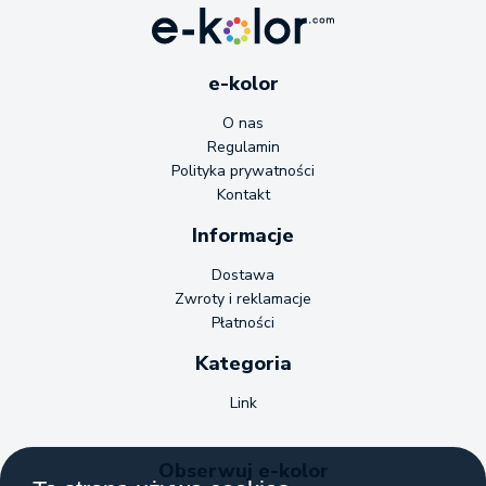
e-kolor
O nas
Regulamin
Polityka prywatności
Kontakt
Informacje
Dostawa
Zwroty i reklamacje
Płatności
Kategoria
Link
Obserwuj e-kolor