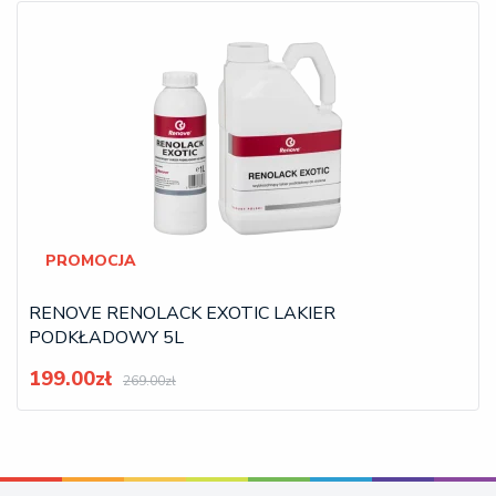
PROMOCJA
RENOVE RENOLACK EXOTIC LAKIER
PODKŁADOWY 5L
199.00zł
269.00zł