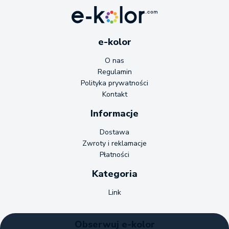
e-kolor
O nas
Regulamin
Polityka prywatności
Kontakt
Informacje
Dostawa
Zwroty i reklamacje
Płatności
Kategoria
Link
Obserwuj e-kolor