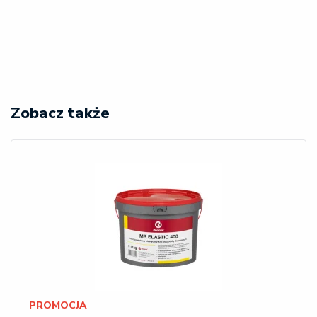
Zobacz także
PROMOCJA