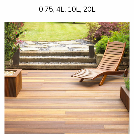
0,75, 4L, 10L, 20L