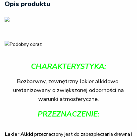
Opis produktu
CHARAKTERYSTYKA:
Bezbarwny, zewnętrzny lakier alkidowo-
uretanizowany o zwiększonej odporności na
warunki atmosferyczne.
PRZEZNACZENIE:
Lakier Alkid
przeznaczony jest do zabezpieczania drewna i