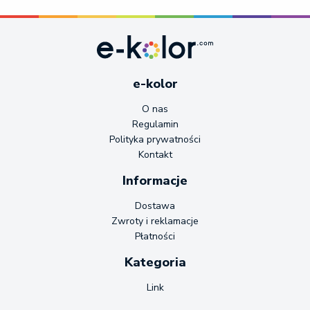
e-kolor
O nas
Regulamin
Polityka prywatności
Kontakt
Informacje
Dostawa
Zwroty i reklamacje
Płatności
Kategoria
Link