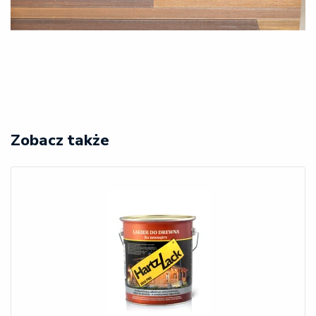
Zobacz także